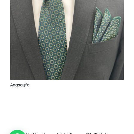
Anasayfa