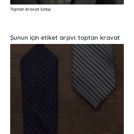
Toptan Kravat Satışı
Şunun için etiket arşivi:
toptan kravat