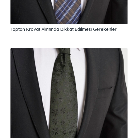
Toptan Kravat Alımında Dikkat Edilmesi Gerekenler