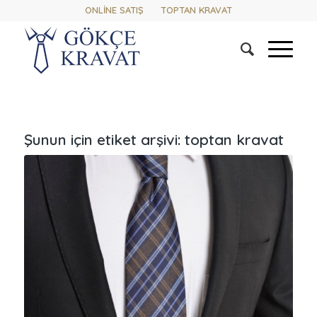
ONLİNE SATIŞ
TOPTAN KRAVAT
Şunun için etiket arşivi:
toptan kravat