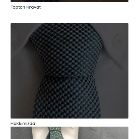
Toptan Kravat
Hakkımızda